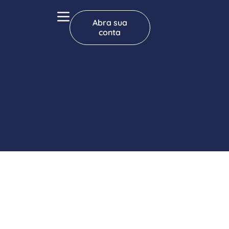
Abra sua
conta