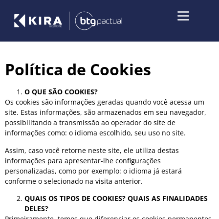
Política de Cookies
O QUE SÃO COOKIES?
Os cookies são informações geradas quando você acessa um
site. Estas informações, são armazenados em seu navegador,
possibilitando a transmissão ao operador do site de
informações como: o idioma escolhido, seu uso no site.
Assim, caso você retorne neste site, ele utiliza destas
informações para apresentar-lhe configurações
personalizadas, como por exemplo: o idioma já estará
conforme o selecionado na visita anterior.
QUAIS OS TIPOS DE COOKIES? QUAIS AS FINALIDADES
DELES?
Primeiramente, temos que diferenciar os cookies permanentes,