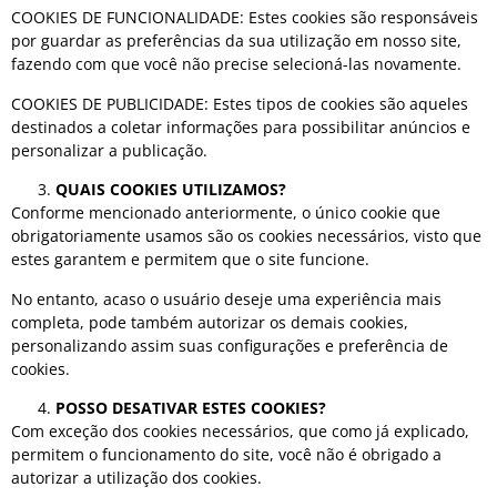
COOKIES DE FUNCIONALIDADE: Estes cookies são responsáveis
por guardar as preferências da sua utilização em nosso site,
fazendo com que você não precise selecioná-las novamente.
COOKIES DE PUBLICIDADE: Estes tipos de cookies são aqueles
destinados a coletar informações para possibilitar anúncios e
personalizar a publicação.
QUAIS COOKIES UTILIZAMOS?
Conforme mencionado anteriormente, o único cookie que
obrigatoriamente usamos são os cookies necessários, visto que
estes garantem e permitem que o site funcione.
No entanto, acaso o usuário deseje uma experiência mais
completa, pode também autorizar os demais cookies,
personalizando assim suas configurações e preferência de
cookies.
POSSO DESATIVAR ESTES COOKIES?
Com exceção dos cookies necessários, que como já explicado,
permitem o funcionamento do site, você não é obrigado a
autorizar a utilização dos cookies.