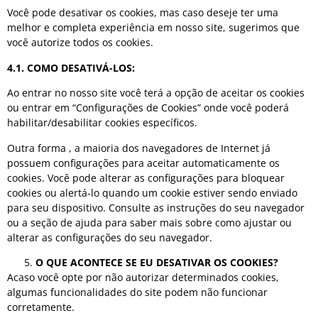
Você pode desativar os cookies, mas caso deseje ter uma
melhor e completa experiência em nosso site, sugerimos que
você autorize todos os cookies.
4.1. COMO DESATIVÁ-LOS:
Ao entrar no nosso site você terá a opção de aceitar os cookies
ou entrar em “Configurações de Cookies” onde você poderá
habilitar/desabilitar cookies específicos.
Outra forma , a maioria dos navegadores de Internet já
possuem configurações para aceitar automaticamente os
cookies. Você pode alterar as configurações para bloquear
cookies ou alertá-lo quando um cookie estiver sendo enviado
para seu dispositivo. Consulte as instruções do seu navegador
ou a seção de ajuda para saber mais sobre como ajustar ou
alterar as configurações do seu navegador.
O QUE ACONTECE SE EU DESATIVAR OS COOKIES?
Acaso você opte por não autorizar determinados cookies,
algumas funcionalidades do site podem não funcionar
corretamente.