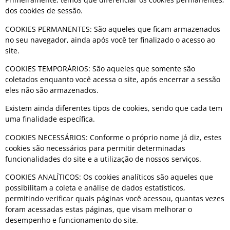
dos cookies de sessão.
COOKIES PERMANENTES: São aqueles que ficam armazenados
no seu navegador, ainda após você ter finalizado o acesso ao
site.
COOKIES TEMPORÁRIOS: São aqueles que somente são
coletados enquanto você acessa o site, após encerrar a sessão
eles não são armazenados.
Existem ainda diferentes tipos de cookies, sendo que cada tem
uma finalidade específica.
COOKIES NECESSÁRIOS: Conforme o próprio nome já diz, estes
cookies são necessários para permitir determinadas
funcionalidades do site e a utilização de nossos serviços.
COOKIES ANALÍTICOS: Os cookies analíticos são aqueles que
possibilitam a coleta e análise de dados estatísticos,
permitindo verificar quais páginas você acessou, quantas vezes
foram acessadas estas páginas, que visam melhorar o
desempenho e funcionamento do site.