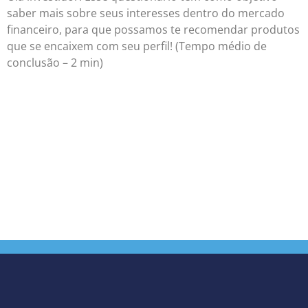
saber mais sobre seus interesses dentro do mercado
financeiro, para que possamos te recomendar produtos
que se encaixem com seu perfil! (Tempo médio de
conclusão – 2 min)