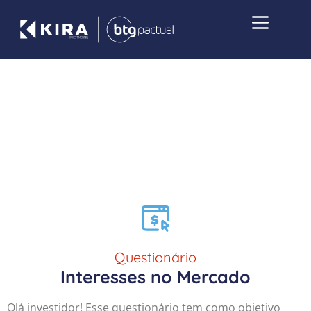
Questionário
Interesses no Mercado
Olá investidor! Esse questionário tem como objetivo