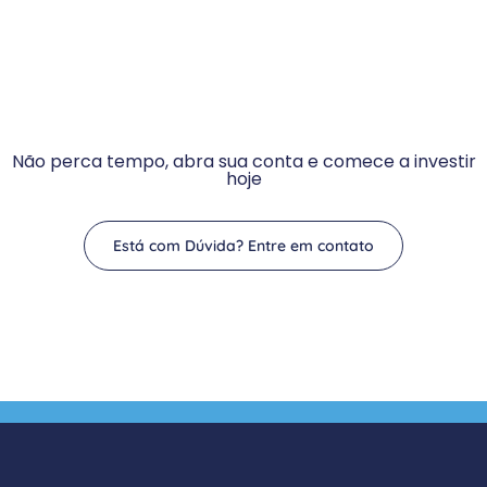
Não perca tempo, abra sua conta e comece a investir
hoje
Está com Dúvida? Entre em contato