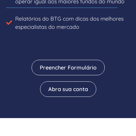
operar igual aos maiores fundos do mundo
Relatórios do BTG com dicas dos melhores
especialistas do mercado
Preencher Formulário
Abra sua conta