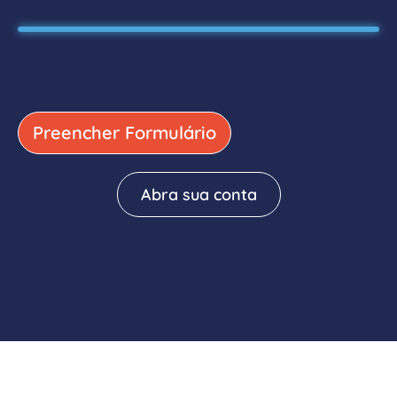
Preencher Formulário
Abra sua conta