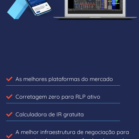
As melhores plataformas do mercado
Corretagem zero para RLP ativo
Calculadora de IR gratuita
A melhor infraestrutura de negociação para