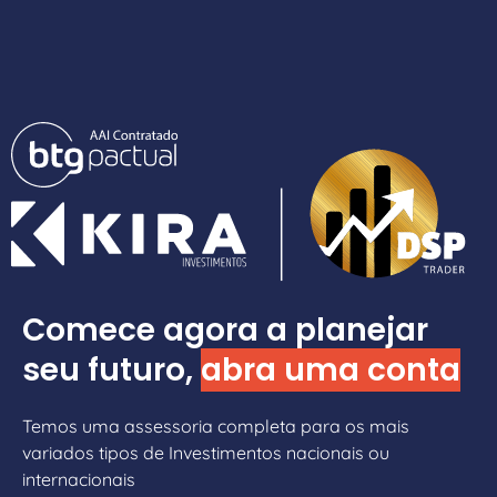
Comece agora a planejar
seu futuro,
abra uma conta
Temos uma assessoria completa para os mais
variados tipos de Investimentos nacionais ou
internacionais