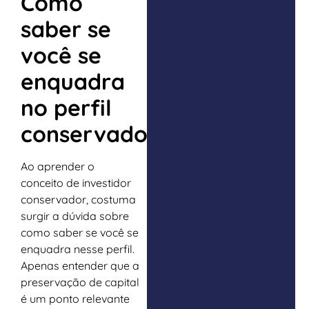
Como
saber se
você se
enquadra
no perfil
conservador?
Ao aprender o
conceito de investidor
conservador, costuma
surgir a dúvida sobre
como saber se você se
enquadra nesse perfil.
Apenas entender que a
preservação de capital
é um ponto relevante