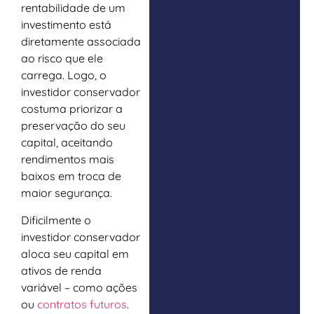
rentabilidade de um
investimento está
diretamente associada
ao risco que ele
carrega. Logo, o
investidor conservador
costuma priorizar a
preservação do seu
capital, aceitando
rendimentos mais
baixos em troca de
maior segurança.
Dificilmente o
investidor conservador
aloca seu capital em
ativos de renda
variável – como ações
ou
contratos futuros
.