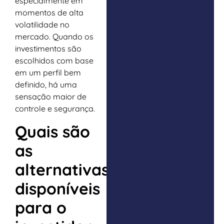
especialmente em
momentos de alta
volatilidade no
mercado. Quando os
investimentos são
escolhidos com base
em um perfil bem
definido, há uma
sensação maior de
controle e segurança.
Quais são
as
alternativas
disponíveis
para o