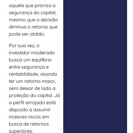
aquele que prioriza a
segurança do capital,
mesmo que a decisão
diminua o retorno que
pode ser obtido.
Por sua vez, o
investidor moderado
busca um equilíbrio
entre segurança e
rentabilidade, visando
ter um retorno maior,
sem deixar de lado a
proteção do capital. Já
o perfil arrojado está
disposto a assumir
maiores riscos em
busca de retornos
superiores.