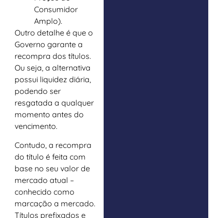
Consumidor
Amplo).
Outro detalhe é que o
Governo garante a
recompra dos títulos.
Ou seja, a alternativa
possui liquidez diária,
podendo ser
resgatada a qualquer
momento antes do
vencimento.
Contudo, a recompra
do título é feita com
base no seu valor de
mercado atual –
conhecido como
marcação a mercado.
Títulos prefixados e